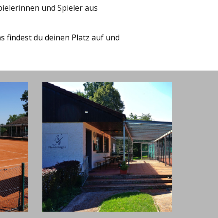
pielerinnen und Spieler aus
s findest du deinen Platz auf und