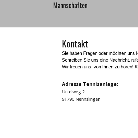
Mannschaften
Kontakt
Sie haben Fragen oder möchten uns 
Schreiben Sie uns eine Nachricht, ru
Wir freuen uns, von Ihnen zu hören!
K
Adresse Tennisanlage:
Urtelweg 2
91790 Nennslingen